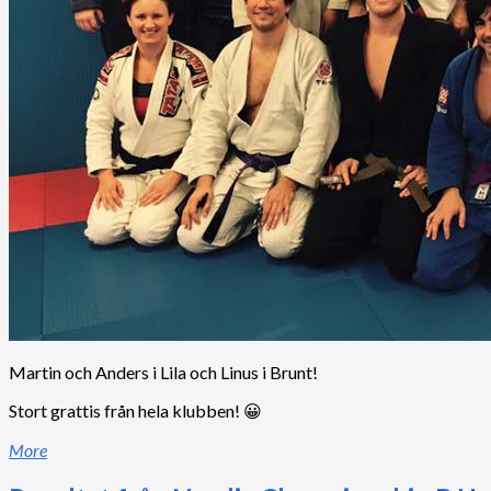
Martin och Anders i Lila och Linus i Brunt!
Stort grattis från hela klubben! 😀
More