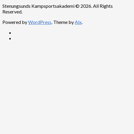
Stenungsunds Kampsportsakademi © 2026. All Rights
Reserved.
Powered by
WordPress
. Theme by
Alx
.