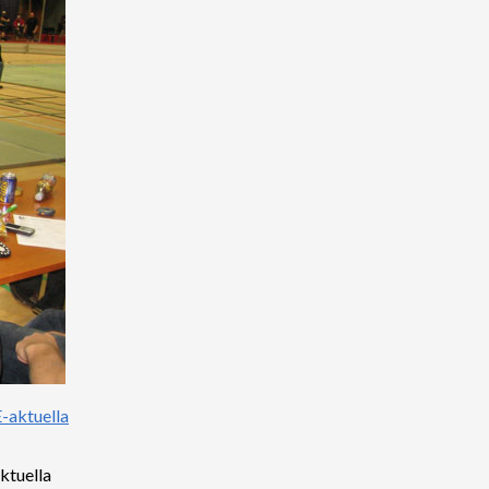
ktuella