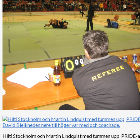
Hilti Stockholm och Martin Lindquist med tummen upp, PRIDE-a