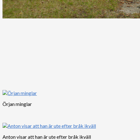
Örjan minglar
Anton visar att han är ute efter bråk ikväll