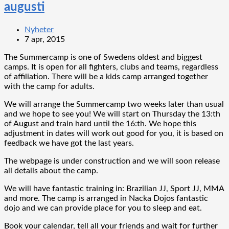
augusti
Nyheter
7 apr, 2015
The Summercamp is one of Swedens oldest and biggest
camps. It is open for all fighters, clubs and teams, regardless
of affiliation. There will be a kids camp arranged together
with the camp for adults.
We will arrange the Summercamp two weeks later than usual
and we hope to see you! We will start on Thursday the 13:th
of August and train hard until the 16:th. We hope this
adjustment in dates will work out good for you, it is based on
feedback we have got the last years.
The webpage is under construction and we will soon release
all details about the camp.
We will have fantastic training in: Brazilian JJ, Sport JJ, MMA
and more. The camp is arranged in Nacka Dojos fantastic
dojo and we can provide place for you to sleep and eat.
Book your calendar, tell all your friends and wait for further