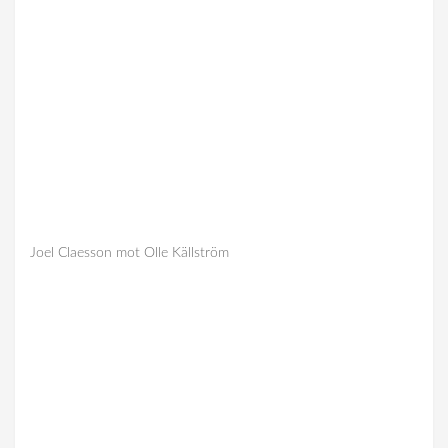
Joel Claesson mot Olle Källström