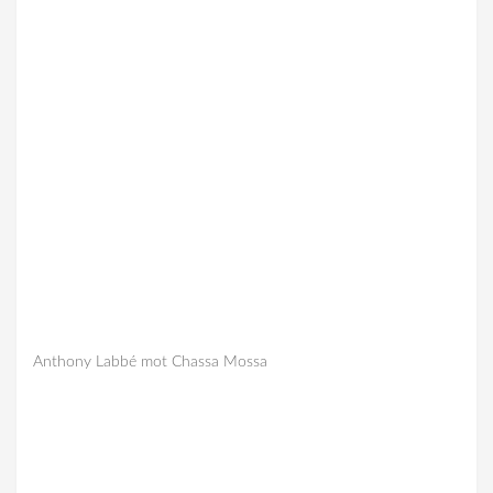
Anthony Labbé mot Chassa Mossa