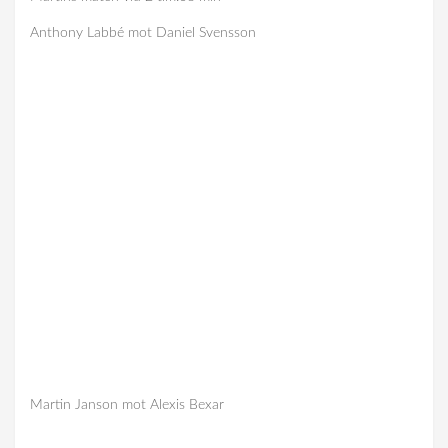
Anthony Labbé mot Daniel Svensson
Martin Janson mot Alexis Bexar