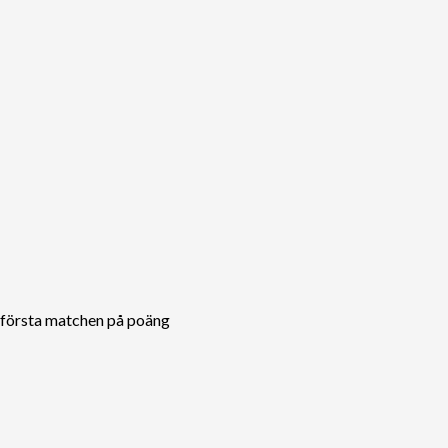
n första matchen på poäng