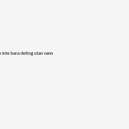
 inte bara deltog utan vann