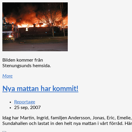
Bilden kommer från
Stenungsunds hemsida.
More
Nya mattan har kommit!
Reportage
25 sep, 2007
Idag har Martin, Ingrid, familjen Andersson, Jonas, Eric, Emelie
Sundahallen och lastat in den helt nya mattan i vårt förråd. Här