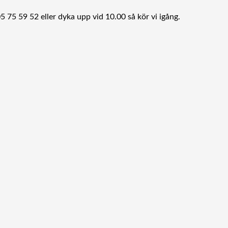
05 75 59 52 eller dyka upp vid 10.00 så kör vi igång.