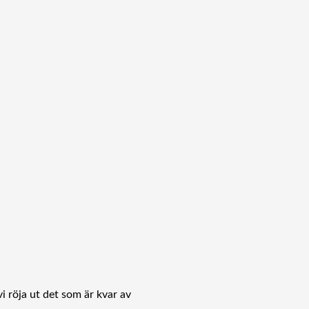
i röja ut det som är kvar av