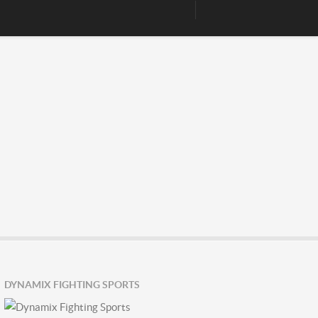
DYNAMIX FIGHTING SPORTS