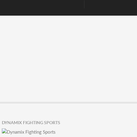
DYNAMIX FIGHTING SPORTS