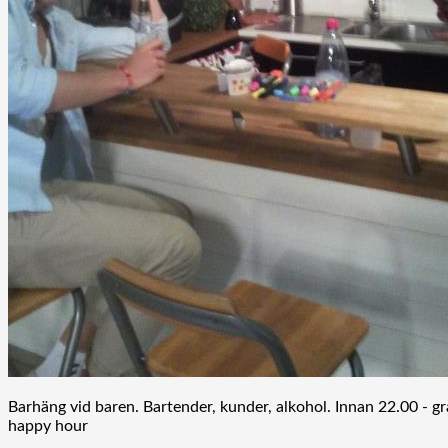
Barhäng vid baren. Bartender, kunder, alkohol. Innan 22.00 - gr
happy hour