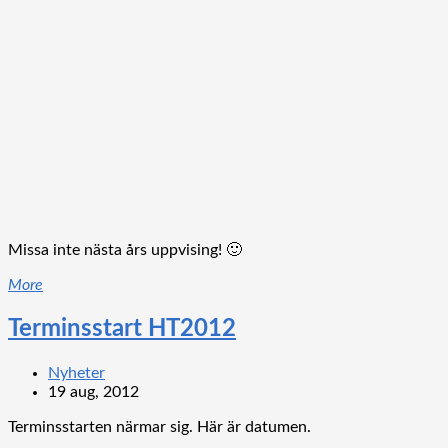
Missa inte nästa års uppvising! 🙂
More
Terminsstart HT2012
Nyheter
19 aug, 2012
Terminsstarten närmar sig. Här är datumen.