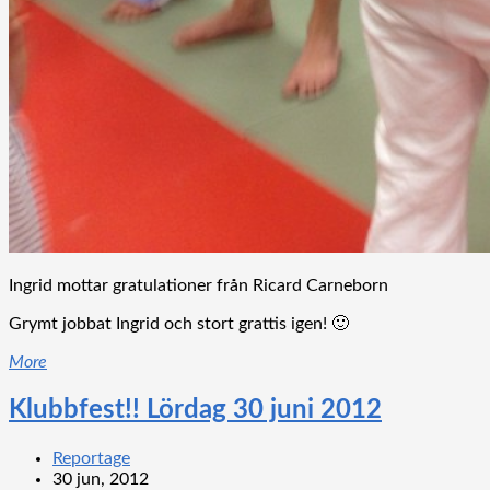
Ingrid mottar gratulationer från Ricard Carneborn
Grymt jobbat Ingrid och stort grattis igen! 🙂
More
Klubbfest!! Lördag 30 juni 2012
Reportage
30 jun, 2012