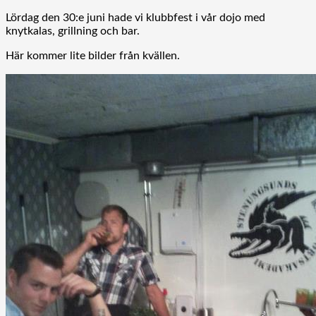
Lördag den 30:e juni hade vi klubbfest i vår dojo med
knytkalas, grillning och bar.
Här kommer lite bilder från kvällen.