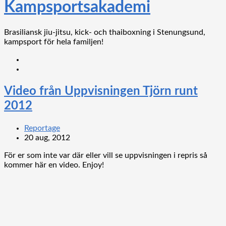
Brasiliansk jiu-jitsu, kick- och thaiboxning i Stenungsund,
kampsport för hela familjen!
Video från Uppvisningen Tjörn runt
2012
Reportage
20 aug, 2012
För er som inte var där eller vill se uppvisningen i repris så
kommer här en video. Enjoy!