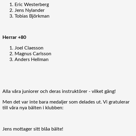
Eric Westerberg
Jens Nylander
Tobias Björkman
Herrar +80
Joel Claesson
Magnus Carlsson
Anders Hellman
Alla våra juniorer och deras instruktörer - vilket gäng!
Men det var inte bara medaljer som delades ut. Vi gratulerar
till våra nya bälten i klubben:
Jens mottager sitt blåa bälte!