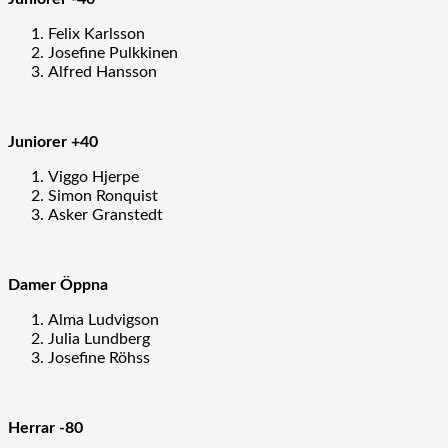
Felix Karlsson
Josefine Pulkkinen
Alfred Hansson
Juniorer +40
Viggo Hjerpe
Simon Ronquist
Asker Granstedt
Damer Öppna
Alma Ludvigson
Julia Lundberg
Josefine Röhss
Herrar -80