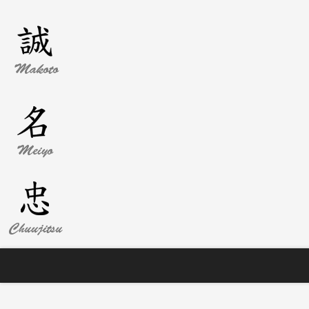
Nyheter