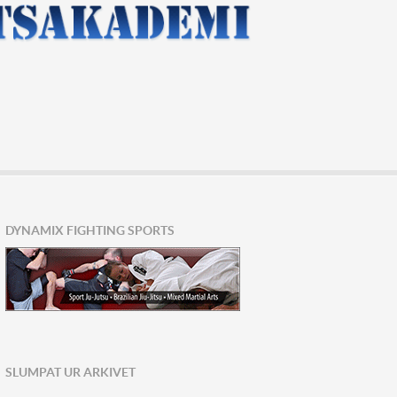
DYNAMIX FIGHTING SPORTS
SLUMPAT UR ARKIVET