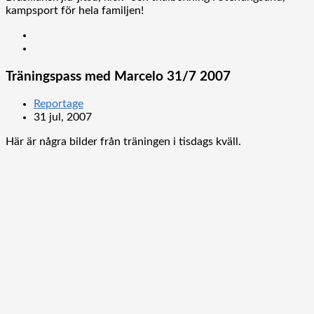
kampsport för hela familjen!
Träningspass med Marcelo 31/7 2007
Reportage
31 jul, 2007
Här är några bilder från träningen i tisdags kväll.